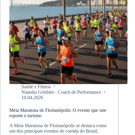
Saúde e Fitness
Natasha Grinbler - Coach de Performance
10.04.2026
Meia Maratona de Florianópolis: O evento que une
esporte e turismo
A Meia Maratona de Florianópolis se destaca como
um dos principais eventos de corrida do Brasil,