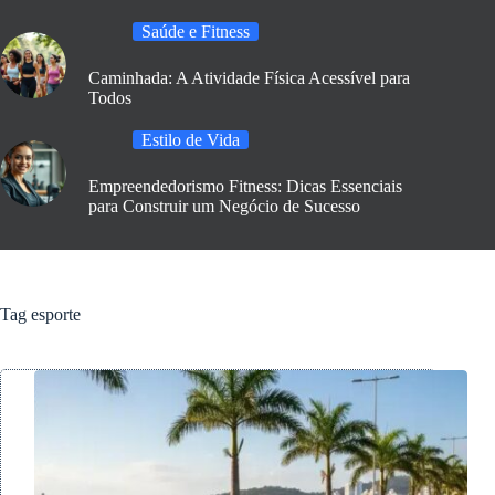
Saúde e Fitness
Caminhada: A Atividade Física Acessível para
Todos
Estilo de Vida
Empreendedorismo Fitness: Dicas Essenciais
para Construir um Negócio de Sucesso
Tag
esporte