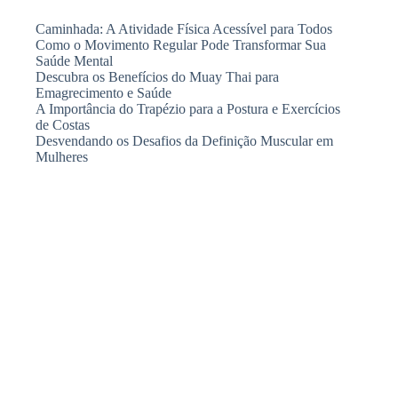
Caminhada: A Atividade Física Acessível para Todos
Como o Movimento Regular Pode Transformar Sua
Saúde Mental
Descubra os Benefícios do Muay Thai para
Emagrecimento e Saúde
A Importância do Trapézio para a Postura e Exercícios
de Costas
Desvendando os Desafios da Definição Muscular em
Mulheres