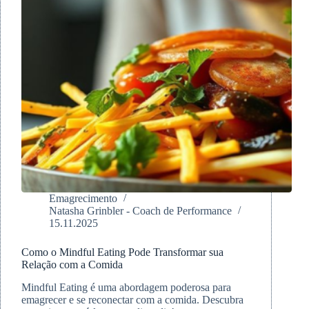
Emagrecimento
Natasha Grinbler - Coach de Performance
15.11.2025
Como o Mindful Eating Pode Transformar sua
Relação com a Comida
Mindful Eating é uma abordagem poderosa para
emagrecer e se reconectar com a comida. Descubra