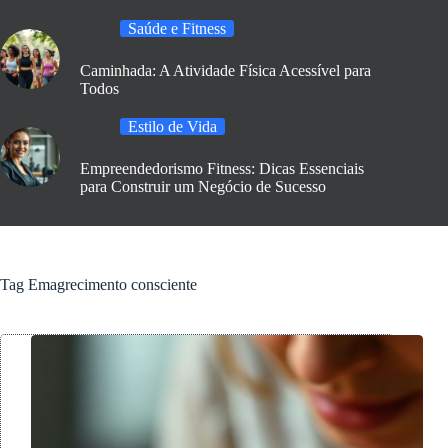
Saúde e Fitness
Caminhada: A Atividade Física Acessível para
Todos
Estilo de Vida
Empreendedorismo Fitness: Dicas Essenciais
para Construir um Negócio de Sucesso
Tag
Emagrecimento consciente