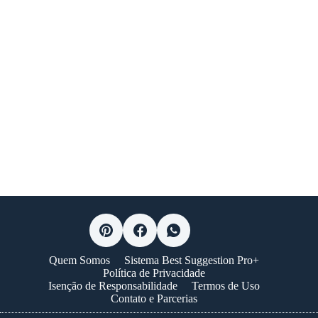
Quem Somos
Sistema Best Suggestion Pro+
Política de Privacidade
Isenção de Responsabilidade
Termos de Uso
Contato e Parcerias