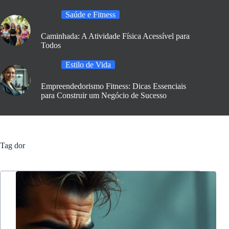
Saúde e Fitness
Caminhada: A Atividade Física Acessível para
Todos
Estilo de Vida
Empreendedorismo Fitness: Dicas Essenciais
para Construir um Negócio de Sucesso
Tag
dor