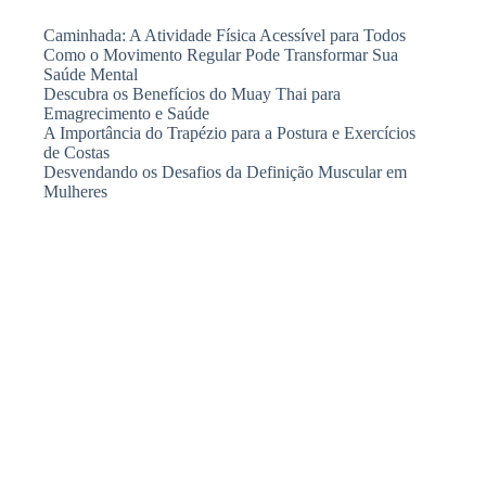
Caminhada: A Atividade Física Acessível para Todos
Como o Movimento Regular Pode Transformar Sua
Saúde Mental
Descubra os Benefícios do Muay Thai para
Emagrecimento e Saúde
A Importância do Trapézio para a Postura e Exercícios
de Costas
Desvendando os Desafios da Definição Muscular em
Mulheres