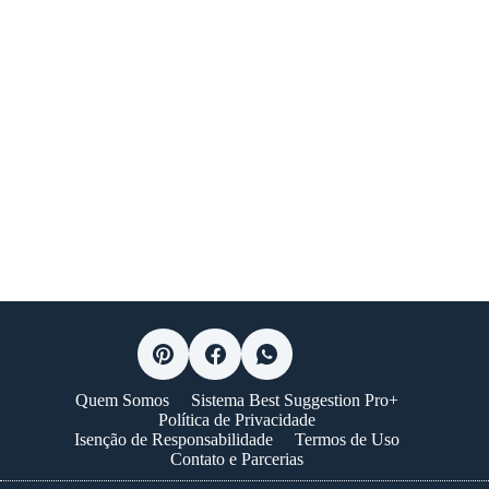
Quem Somos
Sistema Best Suggestion Pro+
Política de Privacidade
Isenção de Responsabilidade
Termos de Uso
Contato e Parcerias