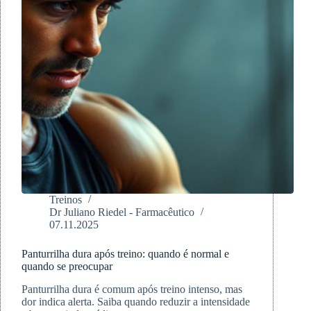
Treinos
Dr Juliano Riedel - Farmacêutico
07.11.2025
Panturrilha dura após treino: quando é normal e
quando se preocupar
Panturrilha dura é comum após treino intenso, mas
dor indica alerta. Saiba quando reduzir a intensidade