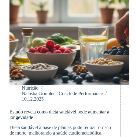
Nutrição
Natasha Grinbler - Coach de Performance
10.12.2025
Estudo revela como dieta saudável pode aumentar a
longevidade
Dieta saudável à base de plantas pode reduzir o risco
de morte, melhorando a saúde cardiometabólica.