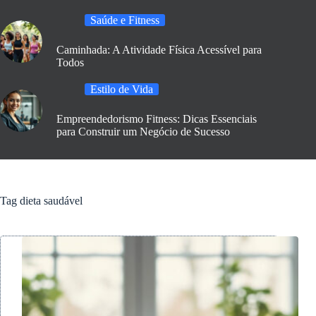
Saúde e Fitness
Caminhada: A Atividade Física Acessível para
Todos
Estilo de Vida
Empreendedorismo Fitness: Dicas Essenciais
para Construir um Negócio de Sucesso
Tag
dieta saudável