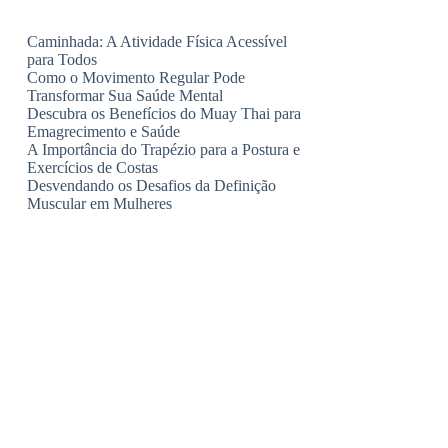
Caminhada: A Atividade Física Acessível
para Todos
Como o Movimento Regular Pode
Transformar Sua Saúde Mental
Descubra os Benefícios do Muay Thai para
Emagrecimento e Saúde
A Importância do Trapézio para a Postura e
Exercícios de Costas
Desvendando os Desafios da Definição
Muscular em Mulheres