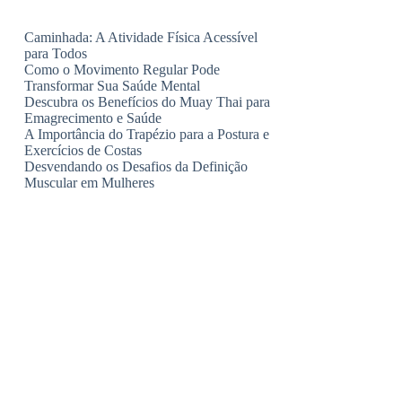
Caminhada: A Atividade Física Acessível
para Todos
Como o Movimento Regular Pode
Transformar Sua Saúde Mental
Descubra os Benefícios do Muay Thai para
Emagrecimento e Saúde
A Importância do Trapézio para a Postura e
Exercícios de Costas
Desvendando os Desafios da Definição
Muscular em Mulheres