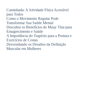
Caminhada: A Atividade Física Acessível
para Todos
Como o Movimento Regular Pode
Transformar Sua Saúde Mental
Descubra os Benefícios do Muay Thai para
Emagrecimento e Saúde
A Importância do Trapézio para a Postura e
Exercícios de Costas
Desvendando os Desafios da Definição
Muscular em Mulheres