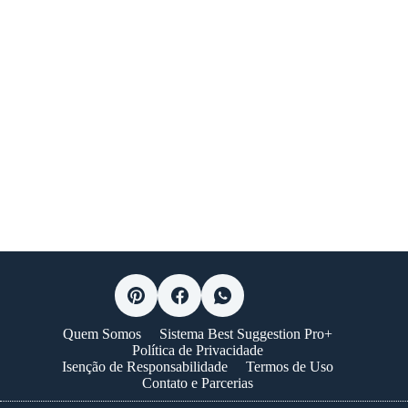
Quem Somos
Sistema Best Suggestion Pro+
Política de Privacidade
Isenção de Responsabilidade
Termos de Uso
Contato e Parcerias