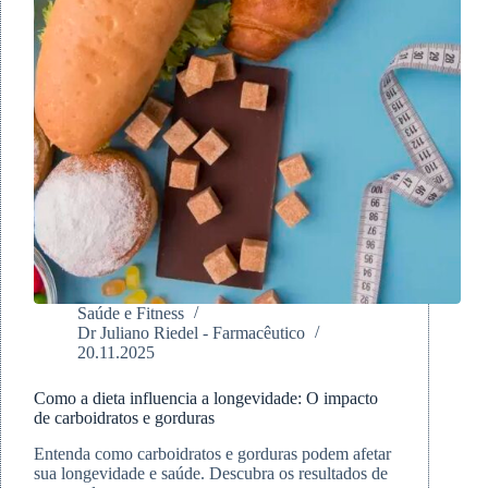
Saúde e Fitness
Dr Juliano Riedel - Farmacêutico
20.11.2025
Como a dieta influencia a longevidade: O impacto
de carboidratos e gorduras
Entenda como carboidratos e gorduras podem afetar
sua longevidade e saúde. Descubra os resultados de