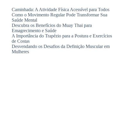
Caminhada: A Atividade Física Acessível para Todos
Como o Movimento Regular Pode Transformar Sua
Saúde Mental
Descubra os Benefícios do Muay Thai para
Emagrecimento e Saúde
A Importância do Trapézio para a Postura e Exercícios
de Costas
Desvendando os Desafios da Definição Muscular em
Mulheres