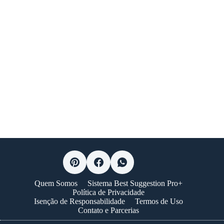
Quem Somos
Sistema Best Suggestion Pro+
Política de Privacidade
Isenção de Responsabilidade
Termos de Uso
Contato e Parcerias