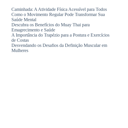
Caminhada: A Atividade Física Acessível para Todos
Como o Movimento Regular Pode Transformar Sua
Saúde Mental
Descubra os Benefícios do Muay Thai para
Emagrecimento e Saúde
A Importância do Trapézio para a Postura e Exercícios
de Costas
Desvendando os Desafios da Definição Muscular em
Mulheres