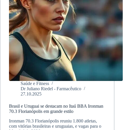
Saúde e Fitness
Dr Juliano Riedel - Farmacêutico
27.10.2025
Brasil e Uruguai se destacam no Itaú BBA Ironman
70.3 Florianópolis em grande estilo
Ironman 70.3 Florianópolis reuniu 1.800 atletas,
com vitórias brasileiras e uruguaias, e vagas para o