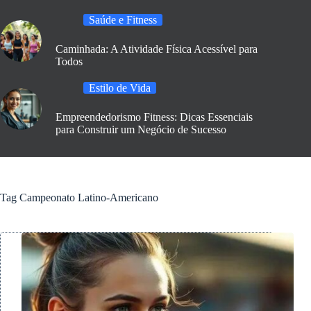
Saúde e Fitness
Caminhada: A Atividade Física Acessível para
Todos
Estilo de Vida
Empreendedorismo Fitness: Dicas Essenciais
para Construir um Negócio de Sucesso
Tag
Campeonato Latino-Americano