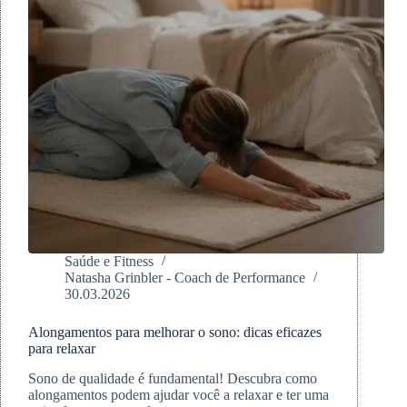
Saúde e Fitness
Natasha Grinbler - Coach de Performance
30.03.2026
Alongamentos para melhorar o sono: dicas eficazes
para relaxar
Sono de qualidade é fundamental! Descubra como
alongamentos podem ajudar você a relaxar e ter uma