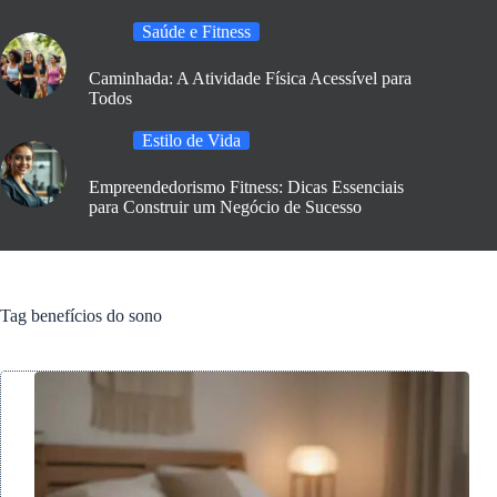
Saúde e Fitness
Caminhada: A Atividade Física Acessível para
Todos
Estilo de Vida
Empreendedorismo Fitness: Dicas Essenciais
para Construir um Negócio de Sucesso
Tag
benefícios do sono