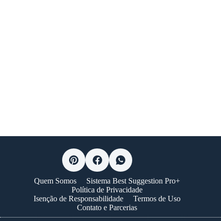
Quem Somos
Sistema Best Suggestion Pro+
Política de Privacidade
Isenção de Responsabilidade
Termos de Uso
Contato e Parcerias