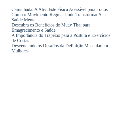
Caminhada: A Atividade Física Acessível para Todos
Como o Movimento Regular Pode Transformar Sua
Saúde Mental
Descubra os Benefícios do Muay Thai para
Emagrecimento e Saúde
A Importância do Trapézio para a Postura e Exercícios
de Costas
Desvendando os Desafios da Definição Muscular em
Mulheres