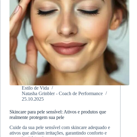
Estilo de Vida
Natasha Grinbler - Coach de Performance
25.10.2025
Skincare para pele sensível: Ativos e produtos que
realmente protegem sua pele
Cuide da sua pele sensível com skincare adequado e
ativos que aliviam irritações, garantindo conforto e