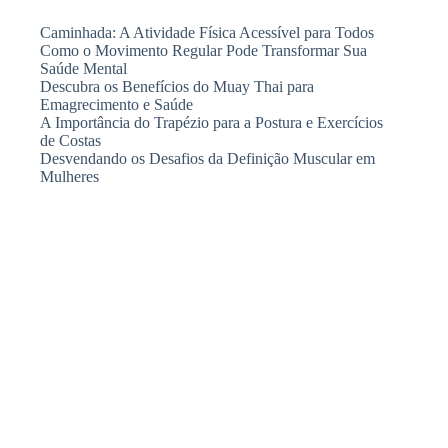
Caminhada: A Atividade Física Acessível para Todos
Como o Movimento Regular Pode Transformar Sua
Saúde Mental
Descubra os Benefícios do Muay Thai para
Emagrecimento e Saúde
A Importância do Trapézio para a Postura e Exercícios
de Costas
Desvendando os Desafios da Definição Muscular em
Mulheres