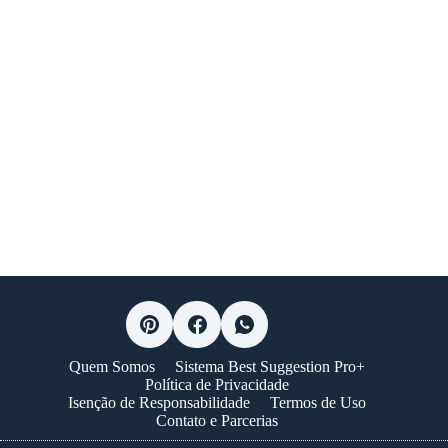
Quem Somos
Sistema Best Suggestion Pro+
Política de Privacidade
Isenção de Responsabilidade
Termos de Uso
Contato e Parcerias