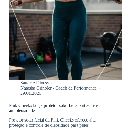
Saúde e Fitness
Natasha Grinbler - Coach de Performance
29.01.2026
Pink Cheeks lança protetor solar facial antiacne e
antioleosidade
Protetor solar facial da Pink Cheeks oferece alta
proteção e controle de oleosidade para peles