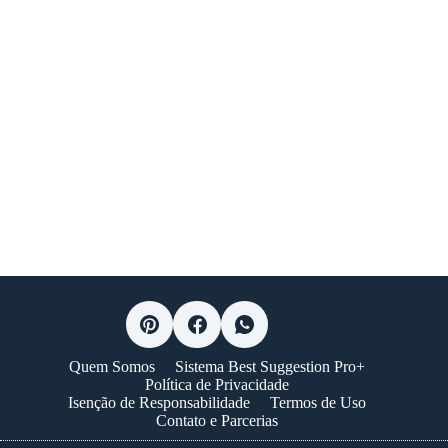
Quem Somos
Sistema Best Suggestion Pro+
Política de Privacidade
Isenção de Responsabilidade
Termos de Uso
Contato e Parcerias