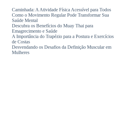
Caminhada: A Atividade Física Acessível para Todos
Como o Movimento Regular Pode Transformar Sua
Saúde Mental
Descubra os Benefícios do Muay Thai para
Emagrecimento e Saúde
A Importância do Trapézio para a Postura e Exercícios
de Costas
Desvendando os Desafios da Definição Muscular em
Mulheres