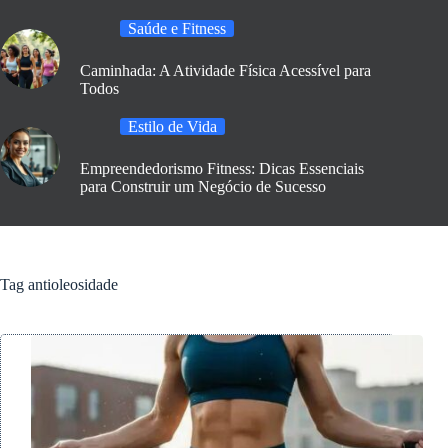
Saúde e Fitness
Caminhada: A Atividade Física Acessível para
Todos
Estilo de Vida
Empreendedorismo Fitness: Dicas Essenciais
para Construir um Negócio de Sucesso
Tag
antioleosidade