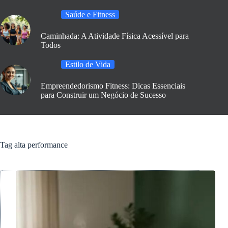
Saúde e Fitness
Caminhada: A Atividade Física Acessível para
Todos
Estilo de Vida
Empreendedorismo Fitness: Dicas Essenciais
para Construir um Negócio de Sucesso
Tag
alta performance