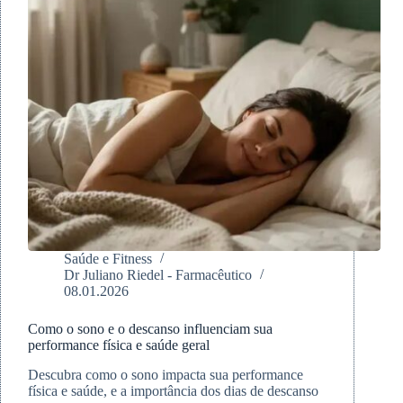
Saúde e Fitness
Dr Juliano Riedel - Farmacêutico
08.01.2026
Como o sono e o descanso influenciam sua
performance física e saúde geral
Descubra como o sono impacta sua performance
física e saúde, e a importância dos dias de descanso