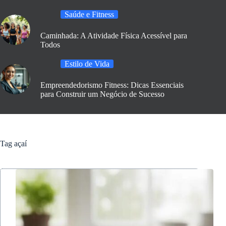
Saúde e Fitness
Caminhada: A Atividade Física Acessível para
Todos
Estilo de Vida
Empreendedorismo Fitness: Dicas Essenciais
para Construir um Negócio de Sucesso
Tag
açaí