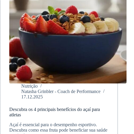
Nutrição
Natasha Grinbler - Coach de Performance
17.12.2025
Descubra os 4 principais benefícios do açaí para
atletas
Açaí é essencial para o desempenho esportivo.
Descubra como essa fruta pode beneficiar sua saúde