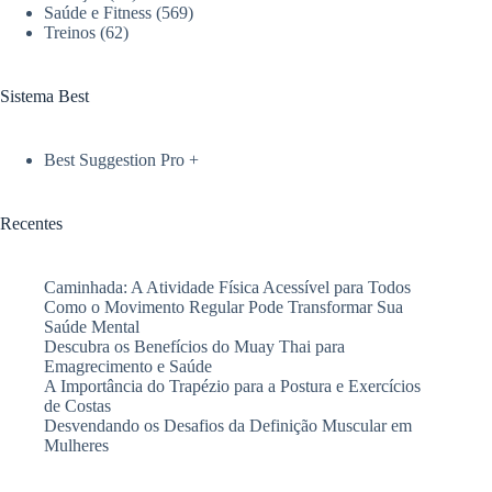
Saúde e Fitness
(569)
Treinos
(62)
Sistema Best
Best Suggestion Pro +
Recentes
Caminhada: A Atividade Física Acessível para Todos
Como o Movimento Regular Pode Transformar Sua
Saúde Mental
Descubra os Benefícios do Muay Thai para
Emagrecimento e Saúde
A Importância do Trapézio para a Postura e Exercícios
de Costas
Desvendando os Desafios da Definição Muscular em
Mulheres