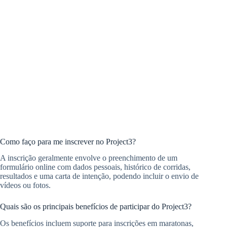
Como faço para me inscrever no Project3?
A inscrição geralmente envolve o preenchimento de um
formulário online com dados pessoais, histórico de corridas,
resultados e uma carta de intenção, podendo incluir o envio de
vídeos ou fotos.
Quais são os principais benefícios de participar do Project3?
Os benefícios incluem suporte para inscrições em maratonas,