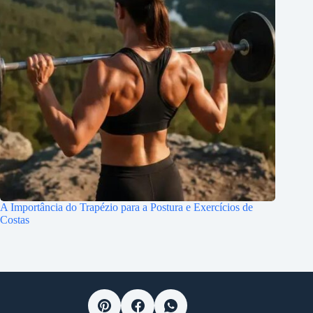
A Importância do Trapézio para a Postura e Exercícios de
Costas