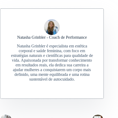
Natasha Grinbler - Coach de Performance
Natasha Grinbler é especialista em estética
corporal e saúde feminina, com foco em
estratégias naturais e científicas para qualidade de
vida. Apaixonada por transformar conhecimento
em resultados reais, ela dedica sua carreira a
ajudar mulheres a conquistarem um corpo mais
definido, uma mente equilibrada e uma rotina
sustentável de autocuidado.