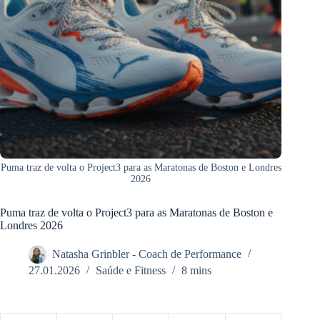
Puma traz de volta o Project3 para as Maratonas de Boston e Londres
2026
Puma traz de volta o Project3 para as Maratonas de Boston e
Londres 2026
Natasha Grinbler - Coach de Performance
27.01.2026
Saúde e Fitness
8 mins