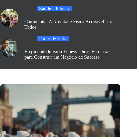
Saúde e Fitness
Caminhada: A Atividade Física Acessível para
Todos
Estilo de Vida
Empreendedorismo Fitness: Dicas Essenciais
para Construir um Negócio de Sucesso