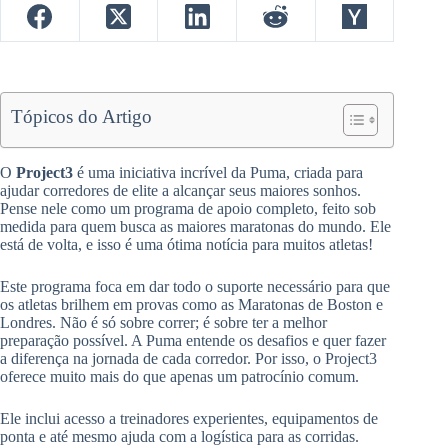
Tópicos do Artigo
O
Project3
é uma iniciativa incrível da Puma, criada para
ajudar corredores de elite a alcançar seus maiores sonhos.
Pense nele como um programa de apoio completo, feito sob
medida para quem busca as maiores maratonas do mundo. Ele
está de volta, e isso é uma ótima notícia para muitos atletas!
Este programa foca em dar todo o suporte necessário para que
os atletas brilhem em provas como as Maratonas de Boston e
Londres. Não é só sobre correr; é sobre ter a melhor
preparação possível. A Puma entende os desafios e quer fazer
a diferença na jornada de cada corredor. Por isso, o Project3
oferece muito mais do que apenas um patrocínio comum.
Ele inclui acesso a treinadores experientes, equipamentos de
ponta e até mesmo ajuda com a logística para as corridas.