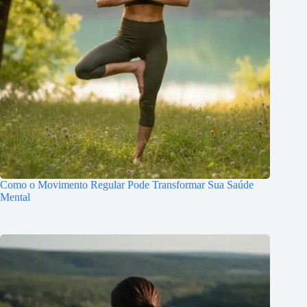
Como o Movimento Regular Pode Transformar Sua Saúde
Mental