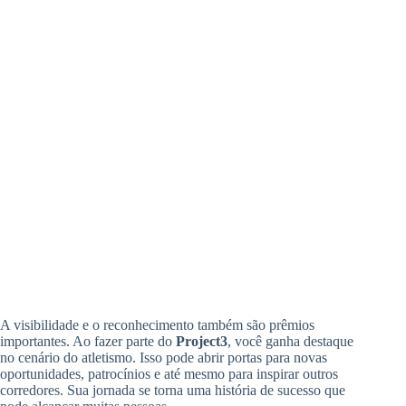
A visibilidade e o reconhecimento também são prêmios
importantes. Ao fazer parte do
Project3
, você ganha destaque
no cenário do atletismo. Isso pode abrir portas para novas
oportunidades, patrocínios e até mesmo para inspirar outros
corredores. Sua jornada se torna uma história de sucesso que