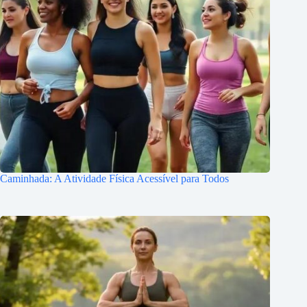
Caminhada: A Atividade Física Acessível para Todos