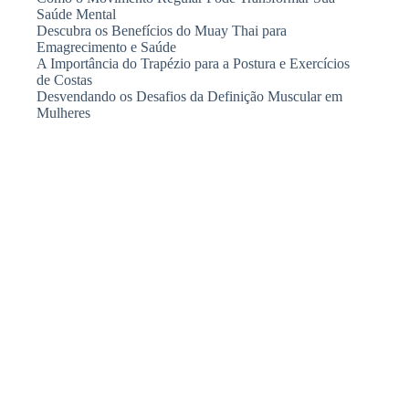
Saúde Mental
Descubra os Benefícios do Muay Thai para
Emagrecimento e Saúde
A Importância do Trapézio para a Postura e Exercícios
de Costas
Desvendando os Desafios da Definição Muscular em
Mulheres