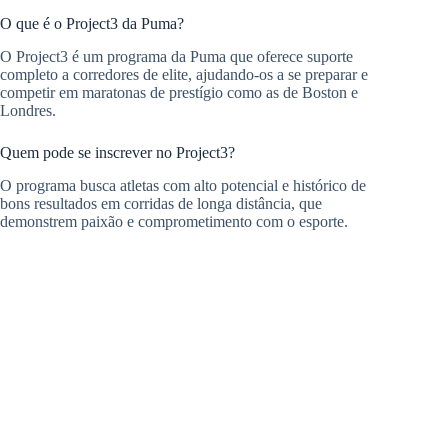
O que é o Project3 da Puma?
O Project3 é um programa da Puma que oferece suporte
completo a corredores de elite, ajudando-os a se preparar e
competir em maratonas de prestígio como as de Boston e
Londres.
Quem pode se inscrever no Project3?
O programa busca atletas com alto potencial e histórico de
bons resultados em corridas de longa distância, que
demonstrem paixão e comprometimento com o esporte.