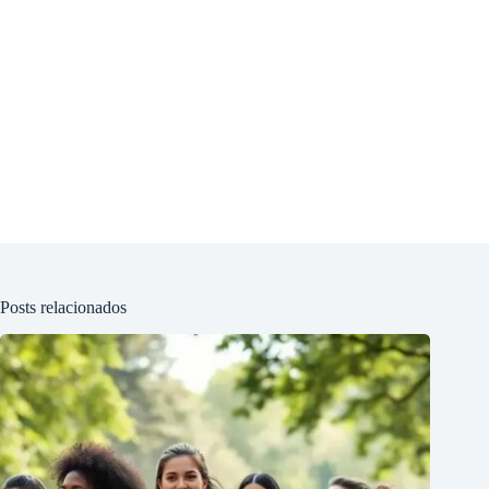
Posts relacionados