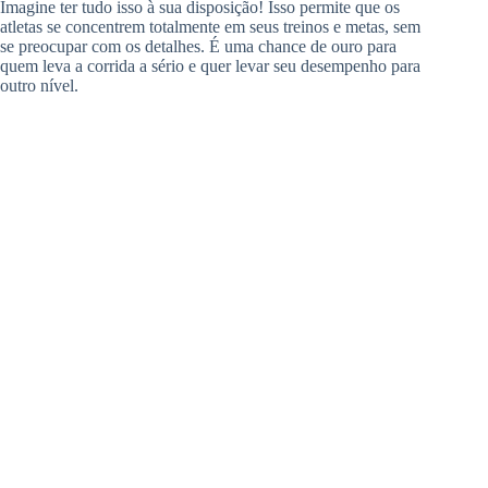
Imagine ter tudo isso à sua disposição! Isso permite que os
atletas se concentrem totalmente em seus treinos e metas, sem
se preocupar com os detalhes. É uma chance de ouro para
quem leva a corrida a sério e quer levar seu desempenho para
outro nível.