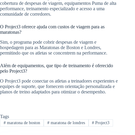
cobertura de despesas de viagem, equipamentos Puma de alta
performance, treinamento especializado e acesso a uma
comunidade de corredores.
O Project3 oferece ajuda com custos de viagem para as
maratonas?
Sim, o programa pode cobrir despesas de viagem e
hospedagem para as Maratonas de Boston e Londres,
permitindo que os atletas se concentrem na performance.
Além de equipamentos, que tipo de treinamento é oferecido
pelo Project3?
O Project3 pode conectar os atletas a treinadores experientes e
equipes de suporte, que fornecem orientação personalizada e
planos de treino adaptados para otimizar o desempenho.
Tags
#
maratona de boston
#
maratona de londres
#
Project3