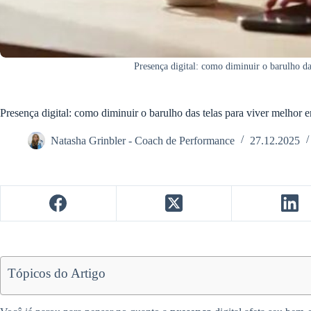
Presença digital: como diminuir o barulho d
Presença digital: como diminuir o barulho das telas para viver melhor
Natasha Grinbler - Coach de Performance
27.12.2025
Tópicos do Artigo