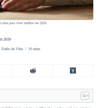
as telas para viver melhor em 2026
 em 2026
Estilo de Vida
10 mins