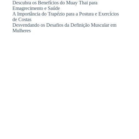
Descubra os Benefícios do Muay Thai para
Emagrecimento e Saúde
A Importância do Trapézio para a Postura e Exercícios
de Costas
Desvendando os Desafios da Definição Muscular em
Mulheres