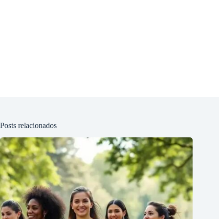
Posts relacionados