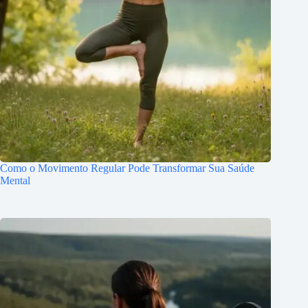
Como o Movimento Regular Pode Transformar Sua Saúde
Mental