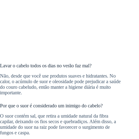
Lavar o cabelo todos os dias no verão faz mal?
Não, desde que você use produtos suaves e hidratantes. No
calor, o acúmulo de suor e oleosidade pode prejudicar a saúde
do couro cabeludo, então manter a higiene diária é muito
importante.
Por que o suor é considerado um inimigo do cabelo?
O suor contém sal, que retira a umidade natural da fibra
capilar, deixando os fios secos e quebradiços. Além disso, a
umidade do suor na raiz pode favorecer o surgimento de
fungos e caspa.