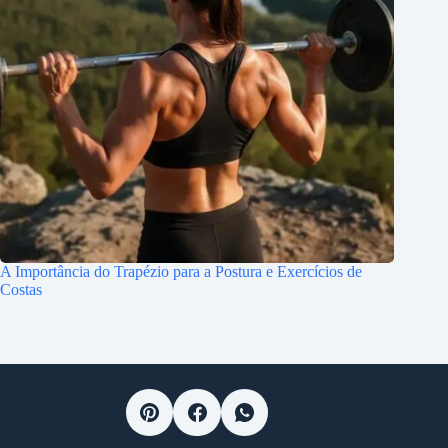
A Importância do Trapézio para a Postura e Exercícios de
Costas