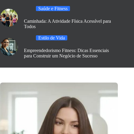
Saúde e Fitness
Caminhada: A Atividade Física Acessível para
Todos
Estilo de Vida
Empreendedorismo Fitness: Dicas Essenciais
para Construir um Negócio de Sucesso