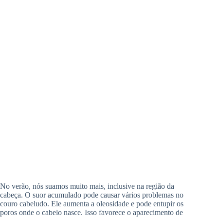
No verão, nós suamos muito mais, inclusive na região da
cabeça. O suor acumulado pode causar vários problemas no
couro cabeludo. Ele aumenta a oleosidade e pode entupir os
poros onde o cabelo nasce. Isso favorece o aparecimento de