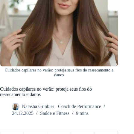
Cuidados capilares no verão: proteja seus fios do ressecamento e
danos
Cuidados capilares no verão: proteja seus fios do
ressecamento e danos
Natasha Grinbler - Coach de Performance
24.12.2025
Saúde e Fitness
9 mins