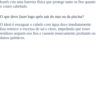
bonés cria uma barreira física que protege tanto os fios quanto
o couro cabeludo.
O que devo fazer logo após sair do mar ou da piscina?
O ideal é enxaguar o cabelo com água doce imediatamente.
Isso remove o excesso de sal e cloro, impedindo que esses
resíduos sequem nos fios e causem ressecamento profundo ou
danos químicos.