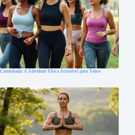
Caminhada: A Atividade Física Acessível para Todos