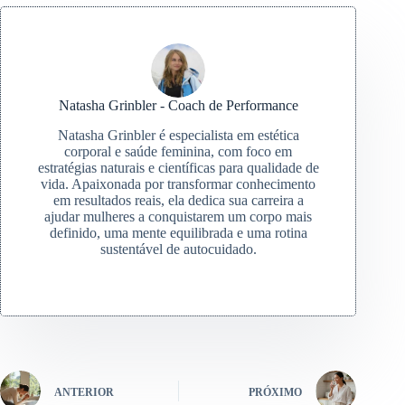
Natasha Grinbler - Coach de Performance
Natasha Grinbler é especialista em estética
corporal e saúde feminina, com foco em
estratégias naturais e científicas para qualidade de
vida. Apaixonada por transformar conhecimento
em resultados reais, ela dedica sua carreira a
ajudar mulheres a conquistarem um corpo mais
definido, uma mente equilibrada e uma rotina
sustentável de autocuidado.
ANTERIOR
PRÓXIMO