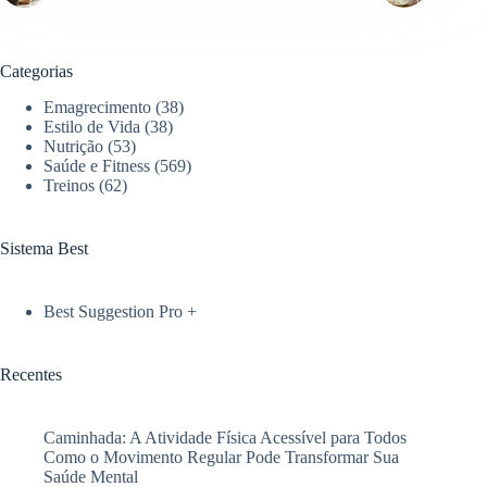
Categorias
Emagrecimento
(38)
Estilo de Vida
(38)
Nutrição
(53)
Saúde e Fitness
(569)
Treinos
(62)
Sistema Best
Best Suggestion Pro +
Recentes
Caminhada: A Atividade Física Acessível para Todos
Como o Movimento Regular Pode Transformar Sua
Saúde Mental