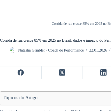
Corrida de rua cresce 85% em 2025 no Bra
Corrida de rua cresce 85% em 2025 no Brasil: dados e impacto do Per
Natasha Grinbler - Coach de Performance
22.01.2026
Tópicos do Artigo