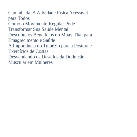
Caminhada: A Atividade Física Acessível
para Todos
Como o Movimento Regular Pode
Transformar Sua Saúde Mental
Descubra os Benefícios do Muay Thai para
Emagrecimento e Saúde
A Importância do Trapézio para a Postura e
Exercícios de Costas
Desvendando os Desafios da Definição
Muscular em Mulheres