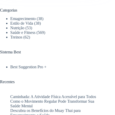
Categorias
Emagrecimento
(38)
Estilo de Vida
(38)
Nutrição
(53)
Saúde e Fitness
(569)
Treinos
(62)
Sistema Best
Best Suggestion Pro +
Recentes
Caminhada: A Atividade Física Acessível para Todos
Como o Movimento Regular Pode Transformar Sua
Saúde Mental
Descubra os Benefícios do Muay Thai para