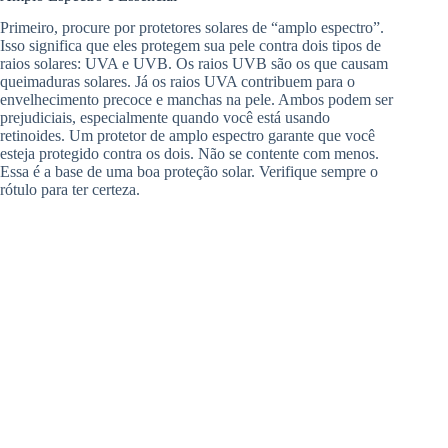
Primeiro, procure por protetores solares de “amplo espectro”.
Isso significa que eles protegem sua pele contra dois tipos de
raios solares: UVA e UVB. Os raios UVB são os que causam
queimaduras solares. Já os raios UVA contribuem para o
envelhecimento precoce e manchas na pele. Ambos podem ser
prejudiciais, especialmente quando você está usando
retinoides. Um protetor de amplo espectro garante que você
esteja protegido contra os dois. Não se contente com menos.
Essa é a base de uma boa proteção solar. Verifique sempre o
rótulo para ter certeza.