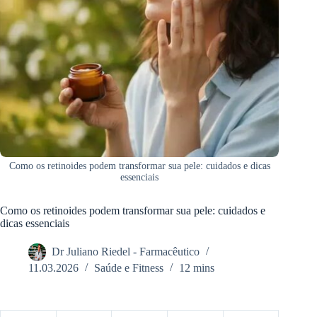
Como os retinoides podem transformar sua pele: cuidados e dicas
essenciais
Como os retinoides podem transformar sua pele: cuidados e
dicas essenciais
Dr Juliano Riedel - Farmacêutico
11.03.2026
Saúde e Fitness
12 mins