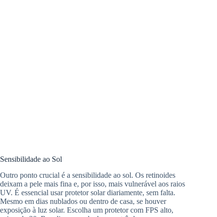
Sensibilidade ao Sol
Outro ponto crucial é a sensibilidade ao sol. Os retinoides
deixam a pele mais fina e, por isso, mais vulnerável aos raios
UV. É essencial usar protetor solar diariamente, sem falta.
Mesmo em dias nublados ou dentro de casa, se houver
exposição à luz solar. Escolha um protetor com FPS alto,