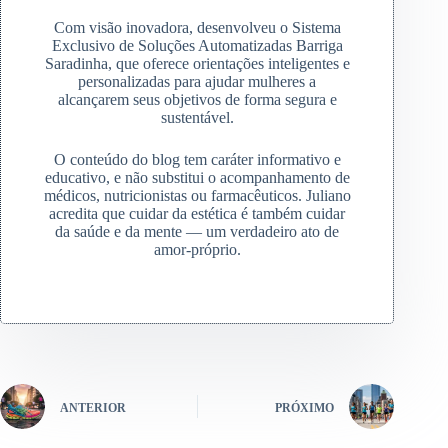
Com visão inovadora, desenvolveu o Sistema
Exclusivo de Soluções Automatizadas Barriga
Saradinha, que oferece orientações inteligentes e
personalizadas para ajudar mulheres a
alcançarem seus objetivos de forma segura e
sustentável.
O conteúdo do blog tem caráter informativo e
educativo, e não substitui o acompanhamento de
médicos, nutricionistas ou farmacêuticos. Juliano
acredita que cuidar da estética é também cuidar
da saúde e da mente — um verdadeiro ato de
amor-próprio.
ANTERIOR
PRÓXIMO