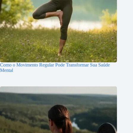
Como o Movimento Regular Pode Transformar Sua Saúde
Mental