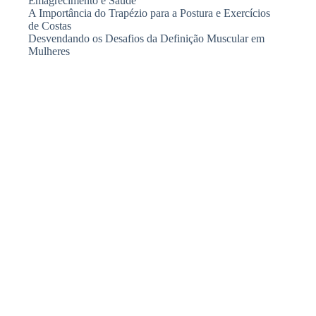
Emagrecimento e Saúde
A Importância do Trapézio para a Postura e Exercícios
de Costas
Desvendando os Desafios da Definição Muscular em
Mulheres