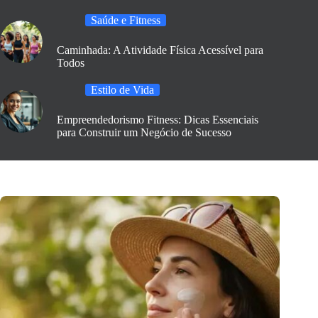
Saúde e Fitness
Caminhada: A Atividade Física Acessível para
Todos
Estilo de Vida
Empreendedorismo Fitness: Dicas Essenciais
para Construir um Negócio de Sucesso