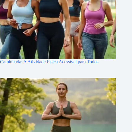
Caminhada: A Atividade Física Acessível para Todos