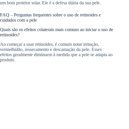
um bom protetor solar. Ele é a defesa diária da sua pele.
FAQ – Perguntas frequentes sobre o uso de retinoides e
cuidados com a pele
Quais são os efeitos colaterais mais comuns ao iniciar o uso de
retinoides?
Ao começar a usar retinoides, é comum notar irritação,
vermelhidão, ressecamento e descamação da pele. Esses
efeitos geralmente diminuem à medida que a pele se adapta ao
produto.