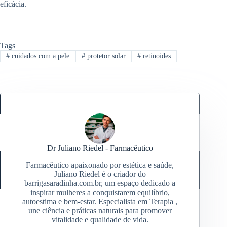
eficácia.
Tags
#
cuidados com a pele
#
protetor solar
#
retinoides
Dr Juliano Riedel - Farmacêutico
Farmacêutico apaixonado por estética e saúde,
Juliano Riedel é o criador do
barrigasaradinha.com.br, um espaço dedicado a
inspirar mulheres a conquistarem equilíbrio,
autoestima e bem-estar. Especialista em Terapia ,
une ciência e práticas naturais para promover
vitalidade e qualidade de vida.