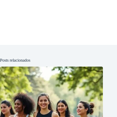
Posts relacionados