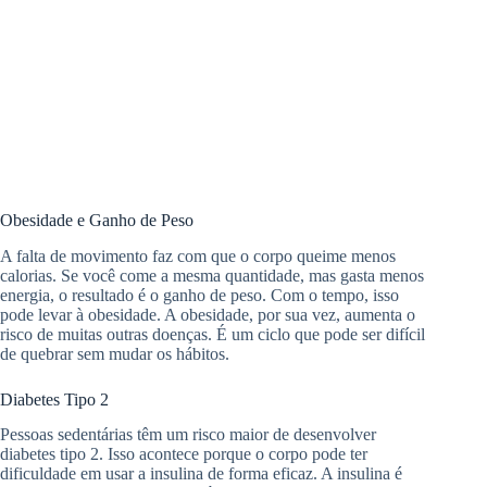
Obesidade e Ganho de Peso
A falta de movimento faz com que o corpo queime menos
calorias. Se você come a mesma quantidade, mas gasta menos
energia, o resultado é o ganho de peso. Com o tempo, isso
pode levar à obesidade. A obesidade, por sua vez, aumenta o
risco de muitas outras doenças. É um ciclo que pode ser difícil
de quebrar sem mudar os hábitos.
Diabetes Tipo 2
Pessoas sedentárias têm um risco maior de desenvolver
diabetes tipo 2. Isso acontece porque o corpo pode ter
dificuldade em usar a insulina de forma eficaz. A insulina é