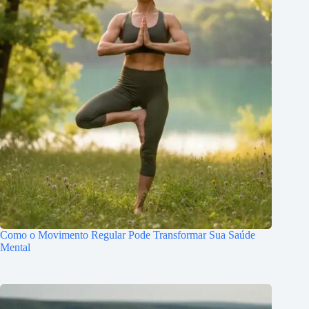
Como o Movimento Regular Pode Transformar Sua Saúde
Mental