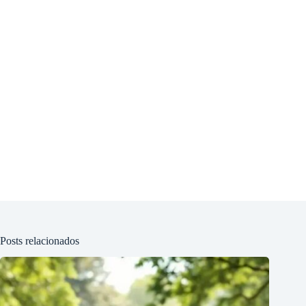
Posts relacionados