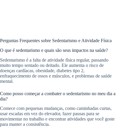
Perguntas Frequentes sobre Sedentarismo e Atividade Física
O que é sedentarismo e quais são seus impactos na saúde?
Sedentarismo é a falta de atividade física regular, passando
muito tempo sentado ou deitado. Ele aumenta o risco de
doenças cardíacas, obesidade, diabetes tipo 2,
enfraquecimento de ossos e músculos, e problemas de saúde
mental.
Como posso começar a combater o sedentarismo no meu dia a
dia?
Comece com pequenas mudanças, como caminhadas curtas,
usar escadas em vez do elevador, fazer pausas para se
movimentar no trabalho e encontrar atividades que você goste
para manter a consistência.