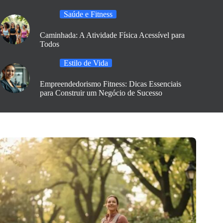
Saúde e Fitness
Caminhada: A Atividade Física Acessível para
Todos
Estilo de Vida
Empreendedorismo Fitness: Dicas Essenciais
para Construir um Negócio de Sucesso