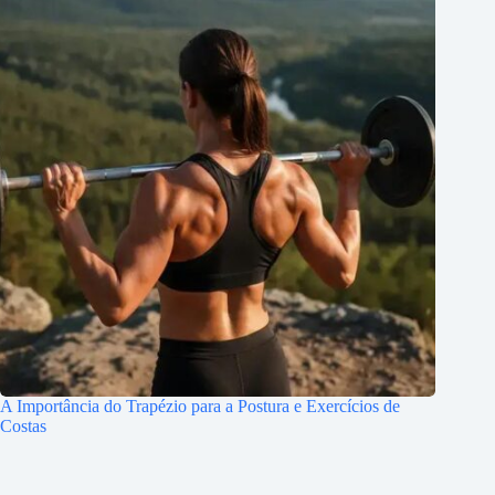
A Importância do Trapézio para a Postura e Exercícios de
Costas