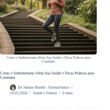
Como o Sedentarismo Afeta Sua Saúde e Dicas Práticas para
Combater
Como o Sedentarismo Afeta Sua Saúde e Dicas Práticas para
Combater
Dr Juliano Riedel - Farmacêutico
10.03.2026
Saúde e Fitness
9 mins