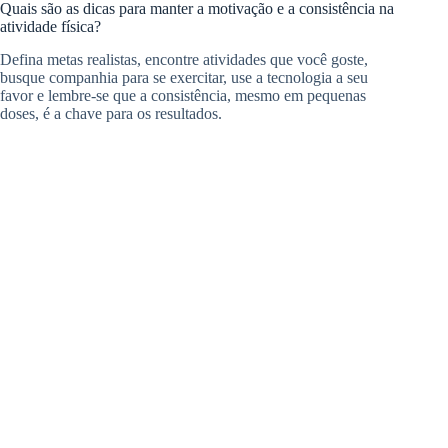
Quais são as dicas para manter a motivação e a consistência na
atividade física?
Defina metas realistas, encontre atividades que você goste,
busque companhia para se exercitar, use a tecnologia a seu
favor e lembre-se que a consistência, mesmo em pequenas
doses, é a chave para os resultados.