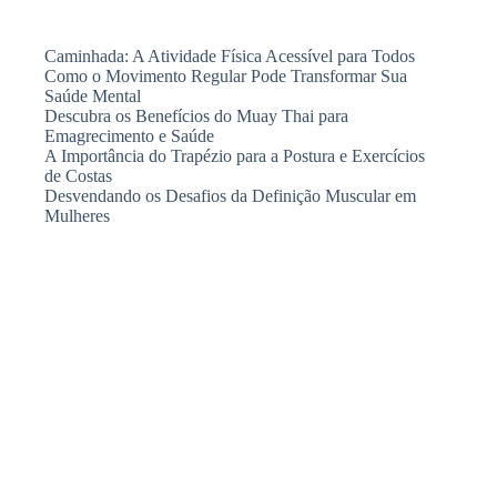
Caminhada: A Atividade Física Acessível para Todos
Como o Movimento Regular Pode Transformar Sua
Saúde Mental
Descubra os Benefícios do Muay Thai para
Emagrecimento e Saúde
A Importância do Trapézio para a Postura e Exercícios
de Costas
Desvendando os Desafios da Definição Muscular em
Mulheres