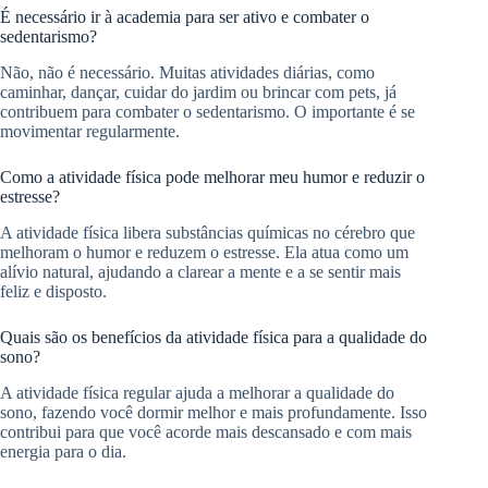
É necessário ir à academia para ser ativo e combater o
sedentarismo?
Não, não é necessário. Muitas atividades diárias, como
caminhar, dançar, cuidar do jardim ou brincar com pets, já
contribuem para combater o sedentarismo. O importante é se
movimentar regularmente.
Como a atividade física pode melhorar meu humor e reduzir o
estresse?
A atividade física libera substâncias químicas no cérebro que
melhoram o humor e reduzem o estresse. Ela atua como um
alívio natural, ajudando a clarear a mente e a se sentir mais
feliz e disposto.
Quais são os benefícios da atividade física para a qualidade do
sono?
A atividade física regular ajuda a melhorar a qualidade do
sono, fazendo você dormir melhor e mais profundamente. Isso
contribui para que você acorde mais descansado e com mais
energia para o dia.