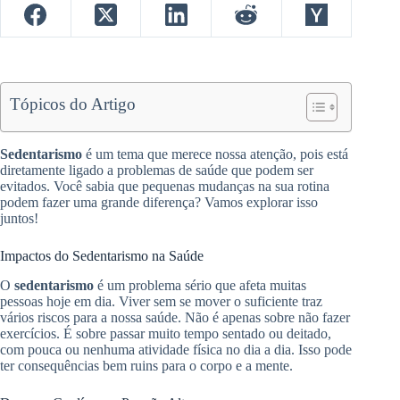
Tópicos do Artigo
Sedentarismo
é um tema que merece nossa atenção, pois está
diretamente ligado a problemas de saúde que podem ser
evitados. Você sabia que pequenas mudanças na sua rotina
podem fazer uma grande diferença? Vamos explorar isso
juntos!
Impactos do Sedentarismo na Saúde
O
sedentarismo
é um problema sério que afeta muitas
pessoas hoje em dia. Viver sem se mover o suficiente traz
vários riscos para a nossa saúde. Não é apenas sobre não fazer
exercícios. É sobre passar muito tempo sentado ou deitado,
com pouca ou nenhuma atividade física no dia a dia. Isso pode
ter consequências bem ruins para o corpo e a mente.