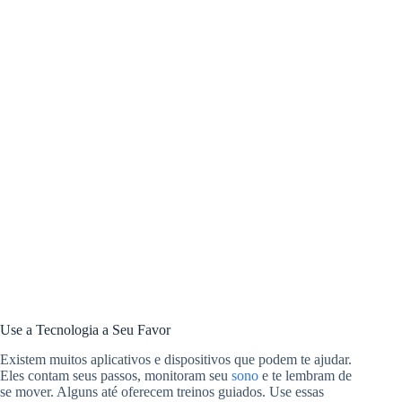
Use a Tecnologia a Seu Favor
Existem muitos aplicativos e dispositivos que podem te ajudar.
Eles contam seus passos, monitoram seu
sono
e te lembram de
se mover. Alguns até oferecem treinos guiados. Use essas