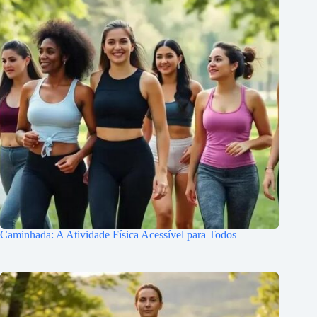
Caminhada: A Atividade Física Acessível para Todos