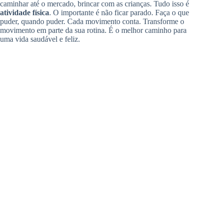
caminhar até o mercado, brincar com as crianças. Tudo isso é
atividade física
. O importante é não ficar parado. Faça o que
puder, quando puder. Cada movimento conta. Transforme o
movimento em parte da sua rotina. É o melhor caminho para
uma vida saudável e feliz.