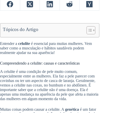
Tópicos do Artigo
Entender a
celulite
é essencial para muitas mulheres. Vem
saber como a musculação e hábitos saudáveis podem
realmente ajudar na sua aparência!
Compreendendo a celulite: causas e características
A celulite é uma condição de pele muito comum,
especialmente entre as mulheres. Ela faz a pele parecer com
covinhas ou ter um aspecto de casca de laranja. Geralmente,
vemos a celulite nas coxas, no bumbum e no abdômen. É
importante saber que a celulite não é uma doença. Ela é
apenas uma mudança na aparência da pele que afeta a maioria
das mulheres em algum momento da vida.
Muitas coisas podem causar a celulite. A
genética
é um fator