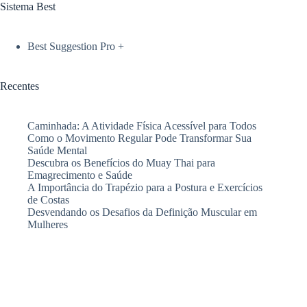
Sistema Best
Best Suggestion Pro +
Recentes
Caminhada: A Atividade Física Acessível para Todos
Como o Movimento Regular Pode Transformar Sua
Saúde Mental
Descubra os Benefícios do Muay Thai para
Emagrecimento e Saúde
A Importância do Trapézio para a Postura e Exercícios
de Costas
Desvendando os Desafios da Definição Muscular em
Mulheres