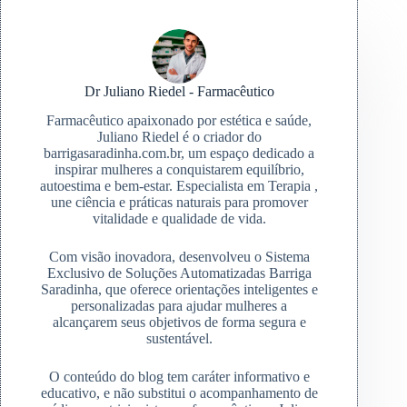
Dr Juliano Riedel - Farmacêutico
Farmacêutico apaixonado por estética e saúde,
Juliano Riedel é o criador do
barrigasaradinha.com.br, um espaço dedicado a
inspirar mulheres a conquistarem equilíbrio,
autoestima e bem-estar. Especialista em Terapia ,
une ciência e práticas naturais para promover
vitalidade e qualidade de vida.
Com visão inovadora, desenvolveu o Sistema
Exclusivo de Soluções Automatizadas Barriga
Saradinha, que oferece orientações inteligentes e
personalizadas para ajudar mulheres a
alcançarem seus objetivos de forma segura e
sustentável.
O conteúdo do blog tem caráter informativo e
educativo, e não substitui o acompanhamento de