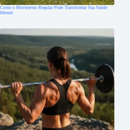
Como o Movimento Regular Pode Transformar Sua Saúde
Mental