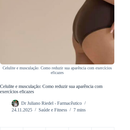
Celulite e musculação: Como reduzir sua aparência com exercícios
eficazes
Celulite e musculação: Como reduzir sua aparência com
exercícios eficazes
Dr Juliano Riedel - Farmacêutico
24.11.2025
Saúde e Fitness
7 mins