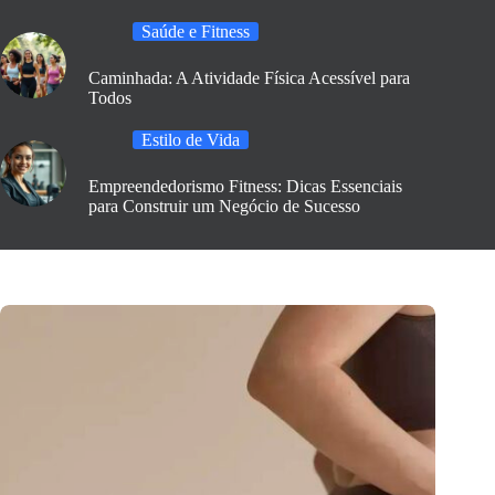
Saúde e Fitness
Caminhada: A Atividade Física Acessível para
Todos
Estilo de Vida
Empreendedorismo Fitness: Dicas Essenciais
para Construir um Negócio de Sucesso