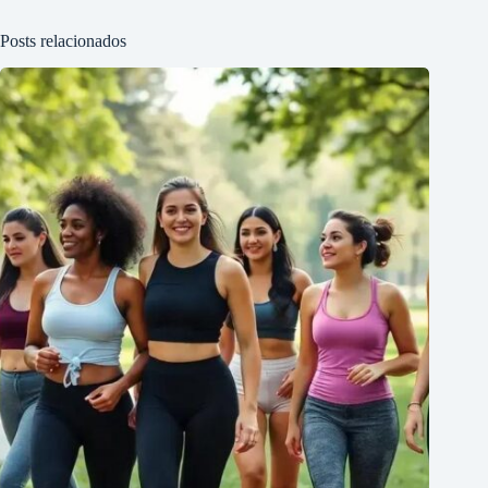
Posts relacionados