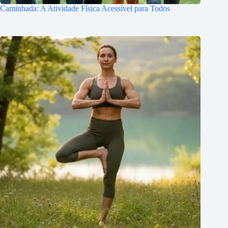
Caminhada: A Atividade Física Acessível para Todos