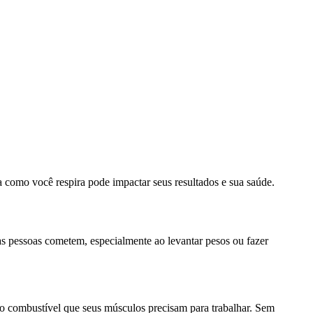
a como você respira pode impactar seus resultados e sua saúde.
s pessoas cometem, especialmente ao levantar pesos ou fazer
 o combustível que seus músculos precisam para trabalhar. Sem