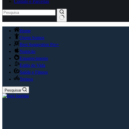
Contato e Parcerias
Home
Quem Somos
Best Suggestion Pro+
Nutrição
Emagrecimento
Estilo de Vida
Saúde e Fitness
Treinos
Pesquisar