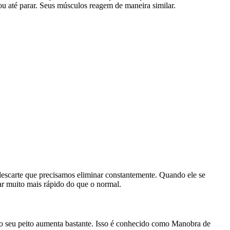
ou até parar. Seus músculos reagem de maneira similar.
escarte que precisamos eliminar constantemente. Quando ele se
r muito mais rápido do que o normal.
do seu peito aumenta bastante. Isso é conhecido como Manobra de