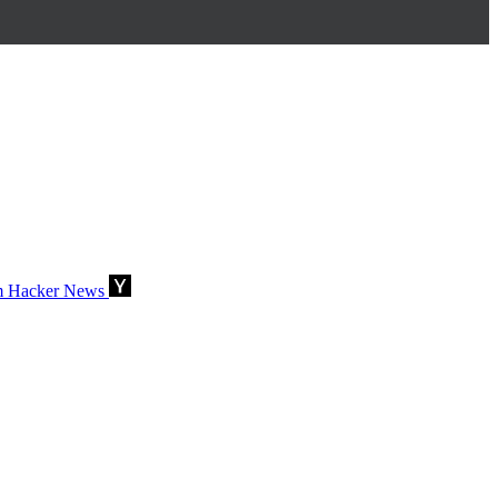
m Hacker News