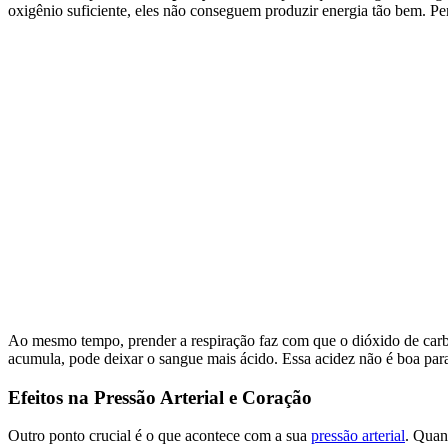
oxigênio suficiente, eles não conseguem produzir energia tão bem. Pe
Ao mesmo tempo, prender a respiração faz com que o dióxido de carb
acumula, pode deixar o sangue mais ácido. Essa acidez não é boa pa
Efeitos na Pressão Arterial e Coração
Outro ponto crucial é o que acontece com a sua
pressão arterial
. Quan